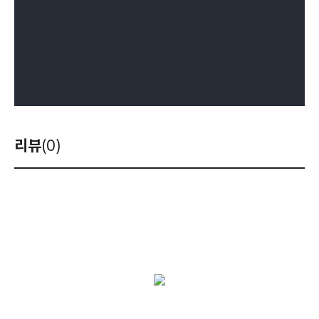
리뷰
(0)