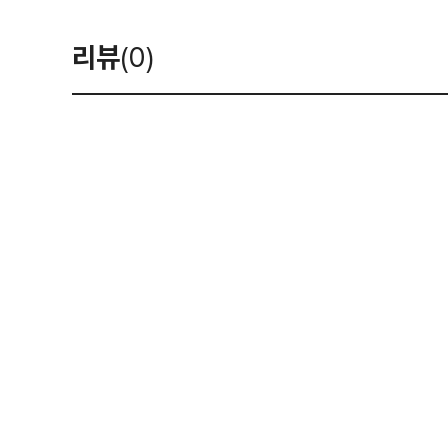
리뷰
(0)