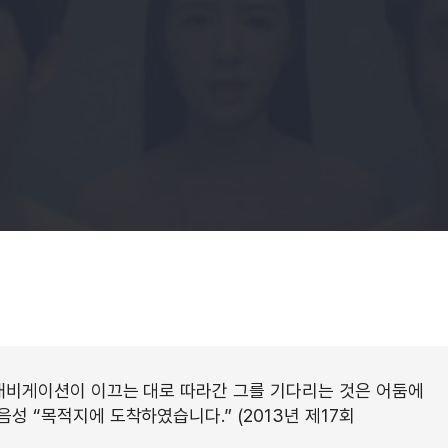
 내비게이션이 이끄는 대로 따라간 그를 기다리는 것은 어둠에
음성 “목적지에 도착하였습니다.” (2013년 제17회