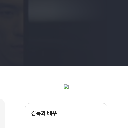
감독과 배우