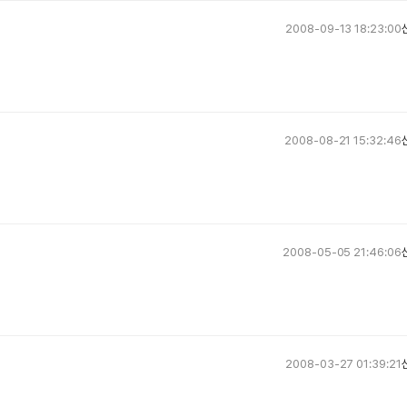
2008-09-13 18:23:00
2008-08-21 15:32:46
2008-05-05 21:46:06
2008-03-27 01:39:21