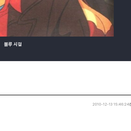
블루 시걸
2010-12-13 15:46:24