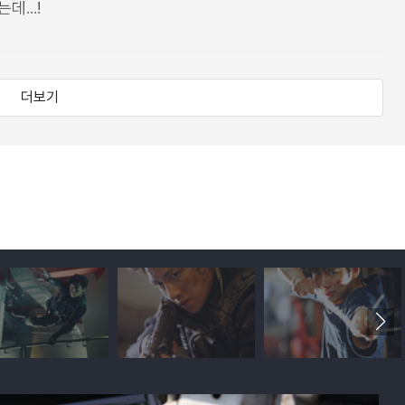
...!
더보기