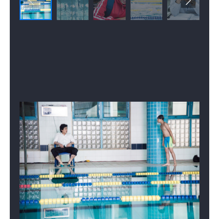
‘준호’는 좋아하는 수영을 계속할 수 있을까…?
2016년 4월 13일, 작은 변화가 시작됩니다!