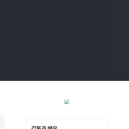
감독과 배우