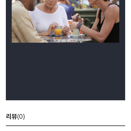
리뷰
(0)