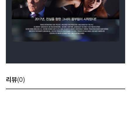
리뷰
(0)