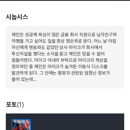
시놉시스
제인은 성공에 욕심이 많은 금융 회사 직원으로 남자친구와
여행을 가고 싶어도 일을 항상 영순위로 둔다. 어느 날 아침
자신에게 멘토와도 같았던 상사 마이크가 회사에서
투신자살을 했다는 소식을 듣고 제인은 믿을 수 없어
힘들어한다. 마이크 아내의 부탁으로 마이크의 책상을
정리하던 중 제인은 마이크가 숨겨둔 이동식 디스크를
발견하게 된다. 그 안에는 횡령과 관련된 엄청난 정보가
들어 있는데…
포토
(1)