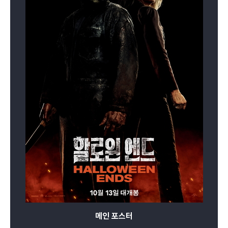
메인 포스터