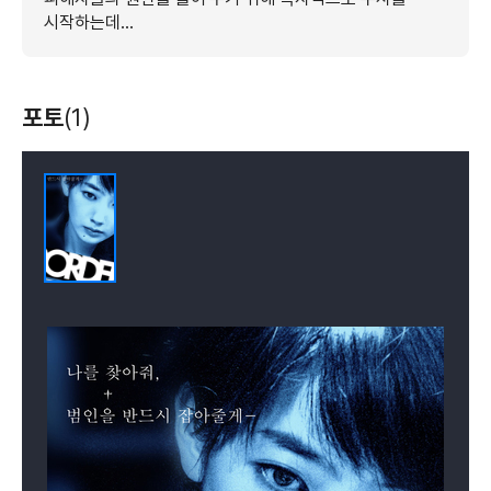
시작하는데…
포토
(1)