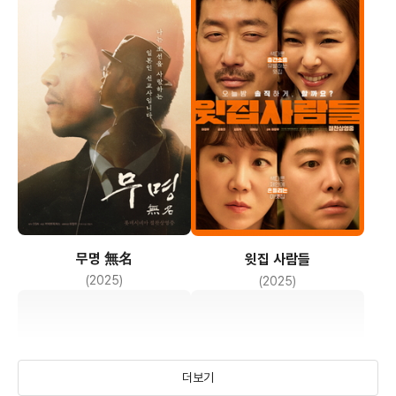
무명 無名
윗집 사람들
(2025)
(2025)
더보기