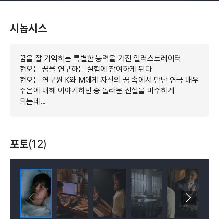
시놉시스
꿈을 잘 기억하는 특별한 능력을 가진 일러스트레이터
현오는 꿈을 연구하는 실험에 참여하게 된다.
현오는 연구원 K와 M에게 자신의 꿈 속에서 만난 연극 배우
주은에 대해 이야기하던 중 놀라운 진실을 마주하게
되는데…
포토
(12)