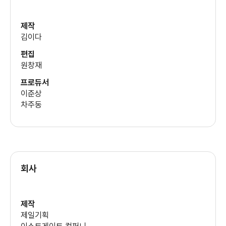
제작
김이다
편집
원창재
프로듀서
이준상
차주동
회사
제작
제일기획