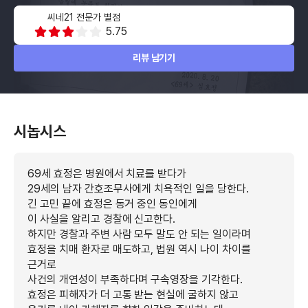
씨네21 전문가 별점
5.75
리뷰 남기기
시놉시스
69세 효정은 병원에서 치료를 받다가
29세의 남자 간호조무사에게 치욕적인 일을 당한다.
긴 고민 끝에 효정은 동거 중인 동인에게
이 사실을 알리고 경찰에 신고한다.
하지만 경찰과 주변 사람 모두 말도 안 되는 일이라며
효정을 치매 환자로 매도하고, 법원 역시 나이 차이를
근거로
사건의 개연성이 부족하다며 구속영장을 기각한다.
효정은 피해자가 더 고통 받는 현실에 굴하지 않고