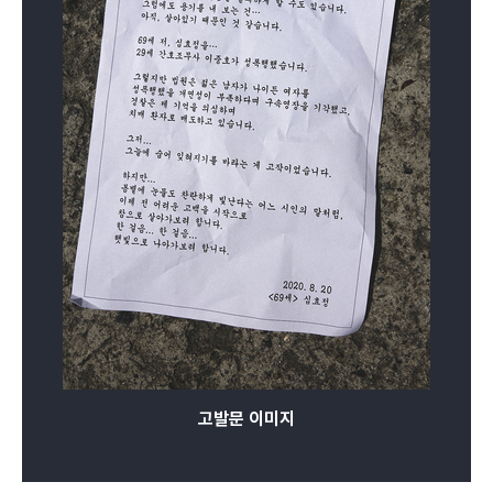
고발문 이미지