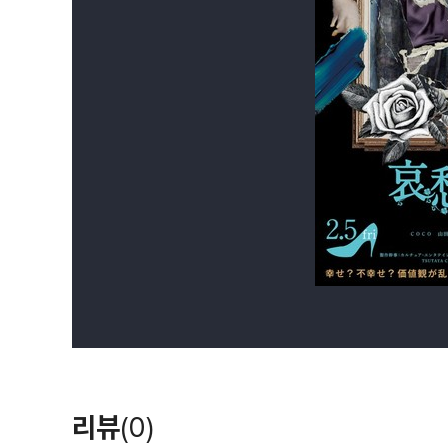
리뷰
(0)