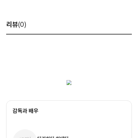
리뷰
(0)
감독과 배우