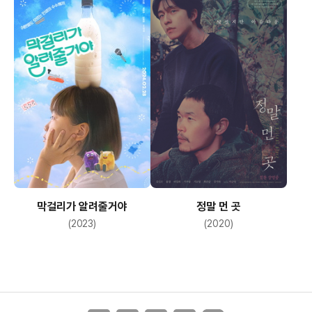
막걸리가 알려줄거야
정말 먼 곳
(2023)
(2020)