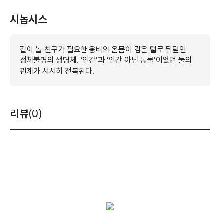
시놉시스
같이 놀 친구가 필요한 웅비와 온몸이 검은 털로 뒤덮인
정체불명의 생명체. ‘인간’과 ‘인간 아닌 동물’이었던 둘의
관계가 서서히 전복된다.
리뷰
(0)