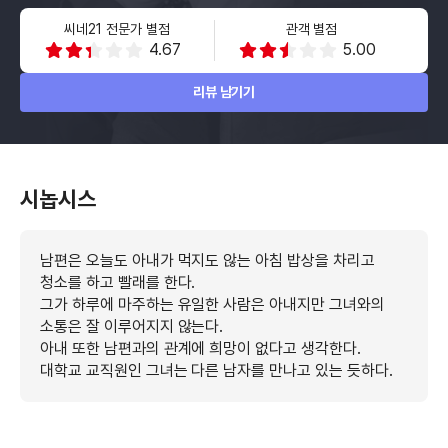
씨네21 전문가 별점
관객 별점
4.67
5.00
리뷰 남기기
시놉시스
남편은 오늘도 아내가 먹지도 않는 아침 밥상을 차리고
청소를 하고 빨래를 한다.
그가 하루에 마주하는 유일한 사람은 아내지만 그녀와의
소통은 잘 이루어지지 않는다.
아내 또한 남편과의 관계에 희망이 없다고 생각한다.
대학교 교직원인 그녀는 다른 남자를 만나고 있는 듯하다.