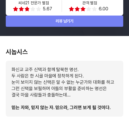
씨네21 전문가 별점
관객 별점
5.67
6.00
리뷰 남기기
시놉시스
화신교 교주 신택과 함께 탈북한 명선.
두 사람은 한 시골 마을에 정착하게 된다.
눈이 보이지 않는 신택은 알 수 없는 누군가와 대화를 하고
그런 신택을 보필하며 아들의 부활을 준비하는 명선은
결국 마을 사람들과 충돌하는데…
믿는 자와, 믿지 않는 자. 믿으라, 그러면 보게 될 것이다.