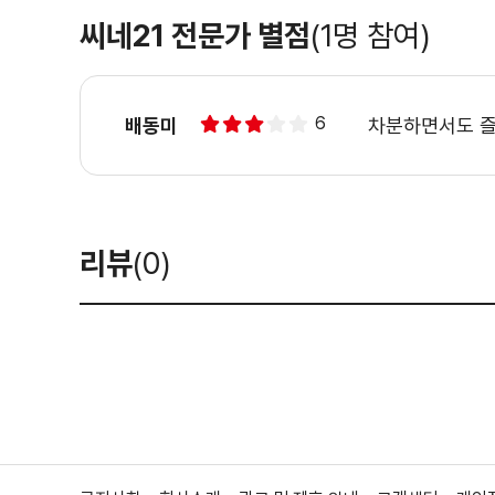
씨네21 전문가 별점
(1명 참여)
6
배동미
차분하면서도 즐
리뷰
(0)