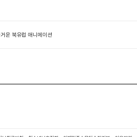
거운 북유럽 애니메이션