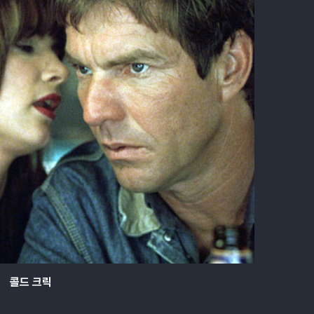
콜드 크릭