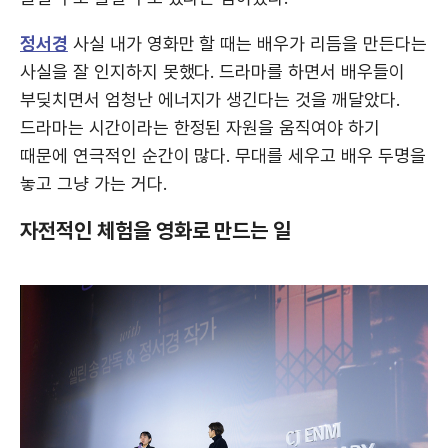
정서경
사실 내가 영화만 할 때는 배우가 리듬을 만든다는
사실을 잘 인지하지 못했다. 드라마를 하면서 배우들이
부딪치면서 엄청난 에너지가 생긴다는 것을 깨달았다.
드라마는 시간이라는 한정된 자원을 움직여야 하기
때문에 연극적인 순간이 많다. 무대를 세우고 배우 두명을
놓고 그냥 가는 거다.
자전적인 체험을 영화로 만드는 일