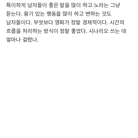
특이하게 남자들이 좋은 말을 많이 하고 노라는 그냥
듣는다. 용기 있는 행동을 많이 하고 변하는 것도
남자들이다. 무엇보다 영화가 정말 경제적이다. 시간의
흐름을 처리하는 방식이 정말 좋았다. 시나리오 쓰는 데
얼마나 걸렸나.