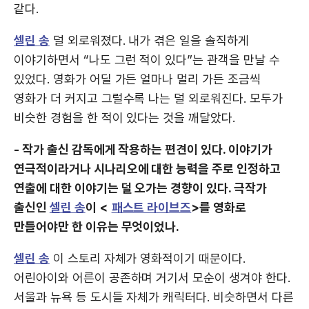
같다.
셀린 송
덜 외로워졌다. 내가 겪은 일을 솔직하게
이야기하면서 “나도 그런 적이 있다”는 관객을 만날 수
있었다. 영화가 어딜 가든 얼마나 멀리 가든 조금씩
영화가 더 커지고 그럴수록 나는 덜 외로워진다. 모두가
비슷한 경험을 한 적이 있다는 것을 깨달았다.
- 작가 출신 감독에게 작용하는 편견이 있다. 이야기가
연극적이라거나 시나리오에 대한 능력을 주로 인정하고
연출에 대한 이야기는 덜 오가는 경향이 있다. 극작가
출신인
셀린 송
이 <
패스트 라이브즈
>를 영화로
만들어야만 한 이유는 무엇이었나.
셀린 송
이 스토리 자체가 영화적이기 때문이다.
어린아이와 어른이 공존하며 거기서 모순이 생겨야 한다.
서울과 뉴욕 등 도시들 자체가 캐릭터다. 비슷하면서 다른