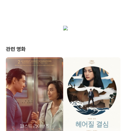
관련 영화