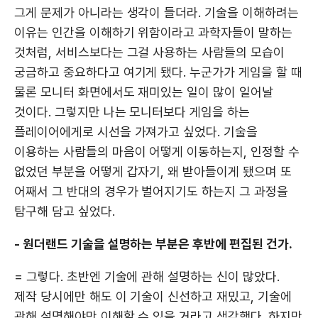
그게 문제가 아니라는 생각이 들더라. 기술을 이해하려는
이유는 인간을 이해하기 위함이라고 과학자들이 말하는
것처럼, 서비스보다는 그걸 사용하는 사람들의 모습이
궁금하고 중요하다고 여기게 됐다. 누군가가 게임을 할 때
물론 모니터 화면에서도 재미있는 일이 많이 일어날
것이다. 그렇지만 나는 모니터보다 게임을 하는
플레이어에게로 시선을 가져가고 싶었다. 기술을
이용하는 사람들의 마음이 어떻게 이동하는지, 인정할 수
없었던 부분을 어떻게 갑자기, 왜 받아들이게 됐으며 또
어째서 그 반대의 경우가 벌어지기도 하는지 그 과정을
탐구해 담고 싶었다.
- 원더랜드 기술을 설명하는 부분은 후반에 편집된 건가.
= 그렇다. 초반엔 기술에 관해 설명하는 신이 많았다.
제작 당시에만 해도 이 기술이 신선하고 재밌고, 기술에
관해 설명해야만 이해할 수 있을 거라고 생각했다. 하지만