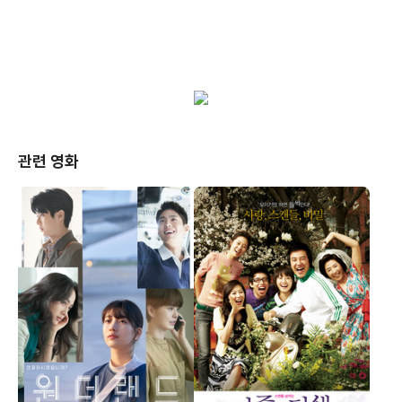
관련 영화