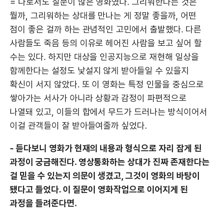
= 나로서도 질문이 많은 영화였다. 그리워한다는 것은
뭘까, 그리워하는 상대를 만나는 게 정말 좋을까, 어떤
점이 좋은 걸까 하는 관념적인 고민에서 출발했다. 다른
사람들도 죽음 등의 이유로 헤어진 사람을 보고 싶어 할
수는 있다. 하지만 대상을 인공지능으로 재현해 일상을
함께한다는 설정도 낯설지 않게 받아들일 수 있을지
확신이 서지 않았다. 또 이 영화는 특정 인물을 중심으로
쌓아가는 서사가 아니라 상황과 감정이 파편적으로
나열돼 있고, 이들의 합에서 무드가 드러나는 방식이어서
이걸 관객들이 잘 받아들여줄까 싶었다.
- 듣다보니 영화가 현재의 내용과 형식으로 자리 잡게 된
과정이 궁금해진다. 영상통화하는 상대가 진짜 존재한다는
걸 믿을 수 있는지 의문이 생겼고, 그것이 영화의 바탕이
됐다고 들었다. 이 질문이 영화작업으로 이어지게 된
과정을 들려준다면.