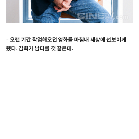
- 오랜 기간 작업해오던 영화를 마침내 세상에 선보이게
됐다. 감회가 남다를 것 같은데.