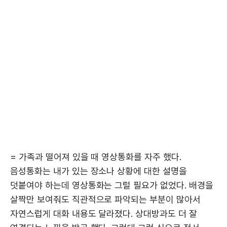
= 가족과 떨어져 있을 때 영상통화를 자주 했다.
음성통화는 내가 있는 장소나 상황에 대한 설명을
덧붙여야 하는데 영상통화는 그럴 필요가 없었다. 배경을
살짝만 보여줘도 직관적으로 파악되는 부분이 많아서
자연스럽게 대화 내용도 달라졌다. 상대방과도 더 잘