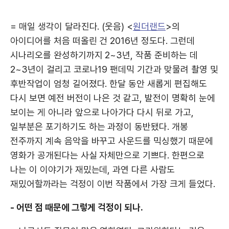
= 매일 생각이 달라진다. (웃음) <
원더랜드
>의
아이디어를 처음 떠올린 건 2016년 정도다. 그런데
시나리오를 완성하기까지 2~3년, 작품 준비하는 데
2~3년이 걸리고 코로나19 팬데믹 기간과 맞물려 촬영 및
후반작업이 엄청 길어졌다. 한달 동안 새롭게 편집해도
다시 보면 예전 버전이 나은 것 같고, 발전이 명확히 눈에
보이는 게 아니라 앞으로 나아가다 다시 뒤로 가고,
일부분은 포기하기도 하는 과정이 동반됐다. 개봉
전주까지 계속 음악을 바꾸고 사운드를 믹싱했기 때문에
영화가 공개된다는 사실 자체만으로 기쁘다. 한편으로
나는 이 이야기가 재밌는데, 과연 다른 사람도
재밌어할까라는 걱정이 이번 작품에서 가장 크게 들었다.
- 어떤 점 때문에 그렇게 걱정이 되나.