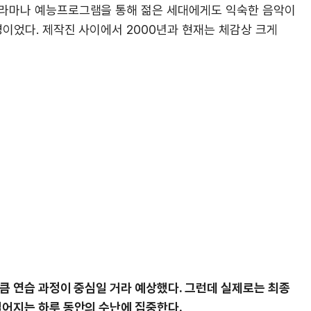
드라마나 예능프로그램을 통해 젊은 세대에게도 익숙한 음악이
경이었다. 제작진 사이에서 2000년과 현재는 체감상 크게
만큼 연습 과정이 중심일 거라 예상했다. 그런데 실제로는 최종
벌어지는 하루 동안의 수난에 집중한다.