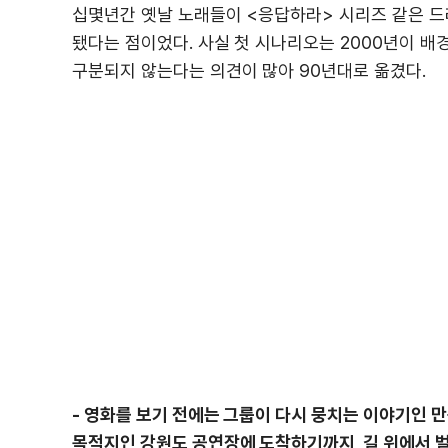
십몇년간 옛날 노래들이 <응답하라> 시리즈 같은 
됐다는 점이었다. 사실 첫 시나리오는 2000년이 배
구분되지 않는다는 의견이 많아 90년대로 옮겼다.
- 영화를 보기 전에는 그룹이 다시 뭉치는 이야기인 
목적지인 강원도 공연장에 도착하기까지, 길 위에서 