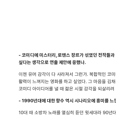
- 코미디에 미스터리, 로맨스 장르가 섞였던 전작들과 
싶다는 생각으로 연출 제안에 응했나.
이젠 유머 감각이 다 사라져서 그런가. 복합적인 코
활력이 느껴지는 영화를 하고 싶었다. 그 마음을 김
코미디 아이디어를 낼 때 젊은 시절 감각을 되살리려 
- 1990년대에 대한 향수 역시 시나리오에 흥미를 느
10대 때 소방차 노래를 열심히 듣던 윗세대라 90년