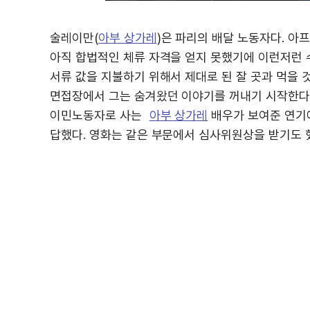
술레이만(
아부 상가레
)은 파리의 배달 노동자다. 아
아직 합법적인 체류 자격을 얻지 못했기에 이런저런 
서류 값을 지불하기 위해서 제대로 된 잘 곳과 먹을 
면접장에서 그는 숨겨왔던 이야기를 꺼내기 시작한다. 
이민노동자로 사는
아부 상가레
배우가 보여준 연기
답했다. 영화는 같은 부문에서 심사위원상을 받기도 