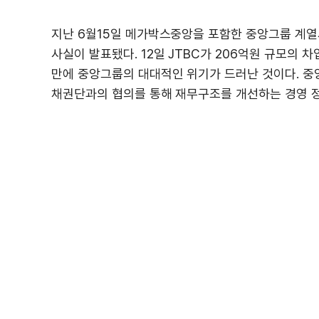
지난 6월15일 메가박스중앙을 포함한 중앙그룹 계
사실이 발표됐다. 12일 JTBC가 206억원 규모의
만에 중앙그룹의 대대적인 위기가 드러난 것이다. 
채권단과의 협의를 통해 재무구조를 개선하는 경영 정