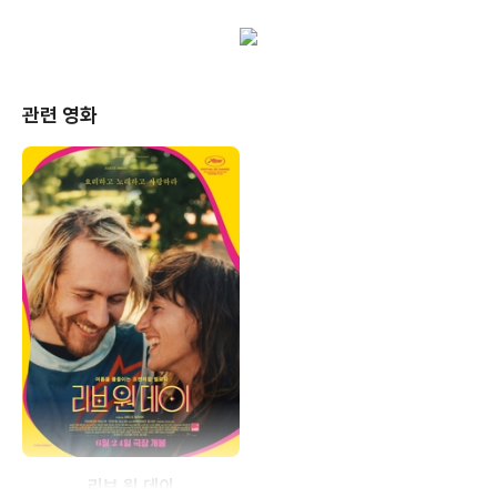
관련 영화
리브 원 데이