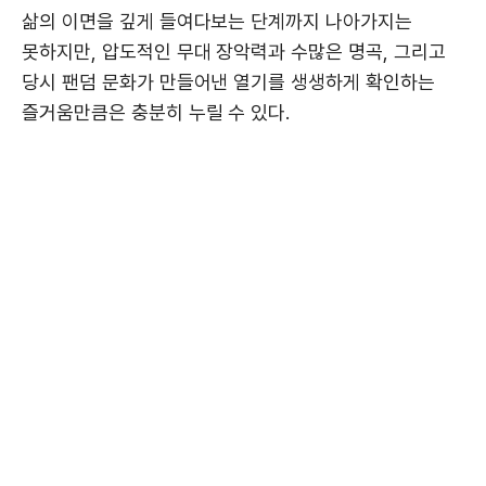
삶의 이면을 깊게 들여다보는 단계까지 나아가지는
못하지만, 압도적인 무대 장악력과 수많은 명곡, 그리고
당시 팬덤 문화가 만들어낸 열기를 생생하게 확인하는
즐거움만큼은 충분히 누릴 수 있다.