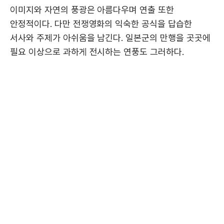
이미지와 자연의 풍광은 아름다우며 연출 또한
안정적이다. 다만 전쟁영화의 익숙한 공식을 답습한
서사와 주제가 아쉬움을 남긴다. 일본군의 만행을 곳곳에
필요 이상으로 과하게 전시하는 연풍도 그러하다.