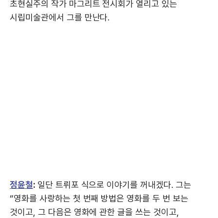
초현실주의 작가 마그리트 전시회가 열리고 있는
시립미술관에서 그를 만난다.
정윤철
:
일단 트뤼포 식으로 이야기를 꺼내겠다. 그는
“영화를 사랑하는 첫 번째 방법은 영화를 두 번 보는
것이고, 그 다음은 영화에 관한 글을 쓰는 것이고,