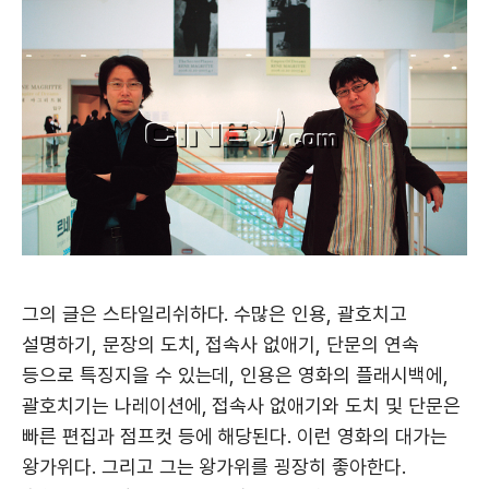
그의 글은 스타일리쉬하다. 수많은 인용, 괄호치고
설명하기, 문장의 도치, 접속사 없애기, 단문의 연속
등으로 특징지을 수 있는데, 인용은 영화의 플래시백에,
괄호치기는 나레이션에, 접속사 없애기와 도치 및 단문은
빠른 편집과 점프컷 등에 해당된다. 이런 영화의 대가는
왕가위다. 그리고 그는 왕가위를 굉장히 좋아한다.