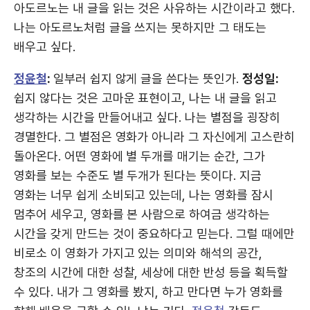
아도르노는 내 글을 읽는 것은 사유하는 시간이라고 했다.
나는 아도르노처럼 글을 쓰지는 못하지만 그 태도는
배우고 싶다.
정윤철
:
일부러 쉽지 않게 글을 쓴다는 뜻인가.
정성일:
쉽지 않다는 것은 고마운 표현이고, 나는 내 글을 읽고
생각하는 시간을 만들어내고 싶다. 나는 별점을 굉장히
경멸한다. 그 별점은 영화가 아니라 그 자신에게 고스란히
돌아온다. 어떤 영화에 별 두개를 매기는 순간, 그가
영화를 보는 수준도 별 두개가 된다는 뜻이다. 지금
영화는 너무 쉽게 소비되고 있는데, 나는 영화를 잠시
멈추어 세우고, 영화를 본 사람으로 하여금 생각하는
시간을 갖게 만드는 것이 중요하다고 믿는다. 그럴 때에만
비로소 이 영화가 가지고 있는 의미와 해석의 공간,
창조의 시간에 대한 성찰, 세상에 대한 반성 등을 획득할
수 있다. 내가 그 영화를 봤지, 하고 만다면 누가 영화를