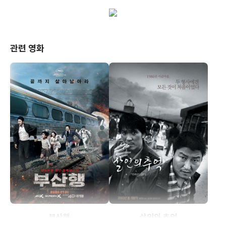
관련 영화
부산행
살인의 추억