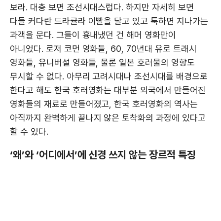
보라. 대충 보면 조선시대스럽다. 하지만 자세히 보면
다들 커다란 드라큘라 이빨을 달고 있고 툭하면 지나가는
과객을 문다. 그들이 흉내냈던 건 해머 영화만이
아니었다. 로저 코먼 영화들, 60, 70년대 유로 트래시
영화들, 유니버설 영화들, 물론 일본 호러물의 영향도
무시할 수 없다. 아무리 고려시대나 조선시대를 배경으로
한다고 해도 한국 호러영화는 대부분 외국에서 만들어진
영화들의 재료로 만들어졌고, 한국 호러영화의 역사는
아직까지 완벽하게 끝나지 않은 토착화의 과정에 있다고
할 수 있다.
‘왜’와 ‘어디에서’에 신경 쓰지 않는 장르적 특징