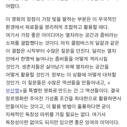
어렵다.
이 영화의 장점이 가장 빛을 발하는 부분은 이 무국적인
환경에서 재료들을 영리하게 조합하고 활용할 때다.
여기서 가장 좋은 아이디어는 열차라는 공간과 좀비라는
소재를 결합했다는 것이다. 마치 콜럼버스의 달걀과 같은
이 결합은 시작부터 수많은 질문을 던진다. 달리는 열차
안에서 한명씩 늘어나는 좀비들을 어떻게 격리시킬
것인가. 생존자들은 살아남기 위해 열차라는 공간을
어떻게 활용할 것인가. 정부는 이 상황에 어떻게 대처할
것인가. 이 질문들은 수많은 액션들을 만들어내고, <
부산행
>을 특별한 영화로 만드는 건 그 액션들이다. 결국
장르영화란 주어진 기성품 조건을 최대한으로 활용하면서
만들어지는 것이고, 이 활용 방법이 훌륭하다면 굳이
자체적인 독창성 따위를 가질 필요는 없다. 여기서
독창성이란 없어도 되지만 있으면 좋은 잉여의 미덕이다.