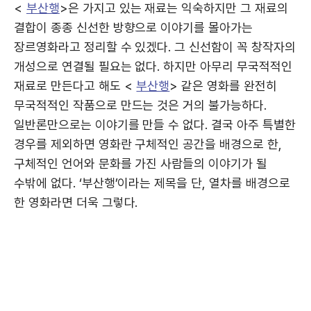
<
부산행
>은 가지고 있는 재료는 익숙하지만 그 재료의
결합이 종종 신선한 방향으로 이야기를 몰아가는
장르영화라고 정리할 수 있겠다. 그 신선함이 꼭 창작자의
개성으로 연결될 필요는 없다. 하지만 아무리 무국적적인
재료로 만든다고 해도 <
부산행
> 같은 영화를 완전히
무국적적인 작품으로 만드는 것은 거의 불가능하다.
일반론만으로는 이야기를 만들 수 없다. 결국 아주 특별한
경우를 제외하면 영화란 구체적인 공간을 배경으로 한,
구체적인 언어와 문화를 가진 사람들의 이야기가 될
수밖에 없다. ‘부산행’이라는 제목을 단, 열차를 배경으로
한 영화라면 더욱 그렇다.