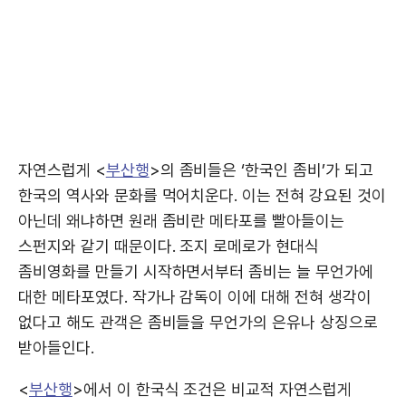
자연스럽게 <
부산행
>의 좀비들은 ‘한국인 좀비’가 되고
한국의 역사와 문화를 먹어치운다. 이는 전혀 강요된 것이
아닌데 왜냐하면 원래 좀비란 메타포를 빨아들이는
스펀지와 같기 때문이다. 조지 로메로가 현대식
좀비영화를 만들기 시작하면서부터 좀비는 늘 무언가에
대한 메타포였다. 작가나 감독이 이에 대해 전혀 생각이
없다고 해도 관객은 좀비들을 무언가의 은유나 상징으로
받아들인다.
<
부산행
>에서 이 한국식 조건은 비교적 자연스럽게