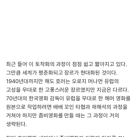
최근 들어 이 토착화의 과정이 점점 쉽고 짧아지고 있다.
그만큼 세계가 평준화되고 장르가 현대화된 것이다.
1940년대까지만 해도 호러는 오로지 머나먼 유럽의
고성을 무대로 한 고풍스러운 장르였지만 지금은 다르다.
70년대의 한국영화 감독이 유럽을 무대로 한 해머 영화를
원본으로 작업하려면 배배 꼬인 타협과 재해석의 과정을
거쳐야 하지만 좀비영화를 만들 때는 그 과정이 거의
생략된다.