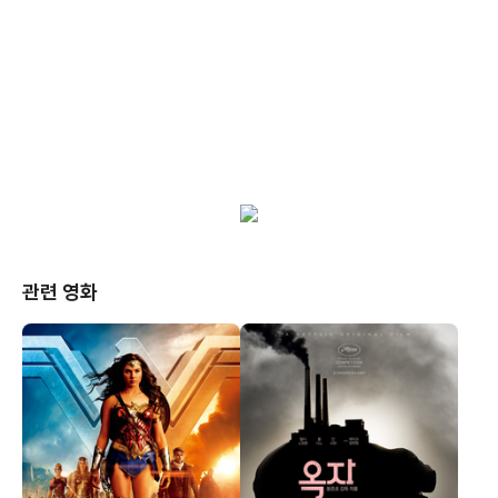
관련 영화