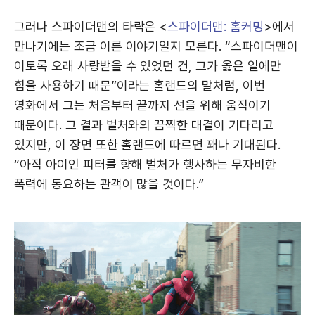
그러나 스파이더맨의 타락은 <
스파이더맨: 홈커밍
>에서
만나기에는 조금 이른 이야기일지 모른다. “스파이더맨이
이토록 오래 사랑받을 수 있었던 건, 그가 옳은 일에만
힘을 사용하기 때문”이라는 홀랜드의 말처럼, 이번
영화에서 그는 처음부터 끝까지 선을 위해 움직이기
때문이다. 그 결과 벌처와의 끔찍한 대결이 기다리고
있지만, 이 장면 또한 홀랜드에 따르면 꽤나 기대된다.
“아직 아이인 피터를 향해 벌처가 행사하는 무자비한
폭력에 동요하는 관객이 많을 것이다.”