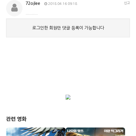
관련 영화