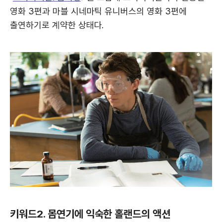
영화 3편과 마블 시네마틱 유니버스의 영화 3편에
출연하기로 계약한 상태다.
키워드2. 몸연기에 익숙한 홀랜드의 액션