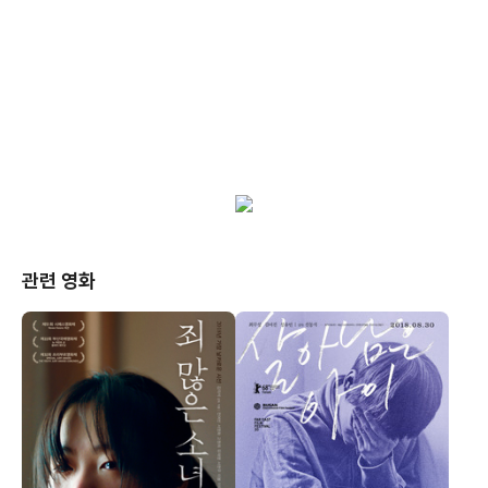
관련 영화