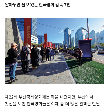
알아두면 쓸모 있는 한국영화 감독 7인
제22회 부산국제영화제는 막을 내렸지만, 부산에서
첫선을 보인 한국영화들은 이제 곧 더 많은 관객을 만날