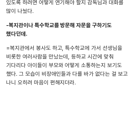
있도록 하려면 어떻게 연기해야 할지 감독님과 대화를
많이 나눴다.
-복지관이나 특수학교를 방문해 자문을 구하기도
했다던데.
=복지관에서 봉사도 하고, 특수학교에 가서 선생님을
비롯한 여러사람을 만났는데, 등하교 시간에 맞춰
기다리다 아이들이 부모와 어떻게 소통하는지 보기도
했다. 그 모습이 비장애인들과 다를 바가 없다는 걸 보고
나니 오히려 마음이 편해지더라.