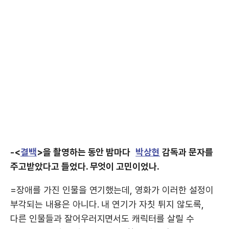
-<
결백
>을 촬영하는 동안 밤마다
박상현
감독과 문자를
주고받았다고 들었다. 무엇이 고민이었나.
=장애를 가진 인물을 연기했는데, 영화가 이러한 설정이
부각되는 내용은 아니다. 내 연기가 자칫 튀지 않도록,
다른 인물들과 잘어우러지면서도 캐릭터를 살릴 수