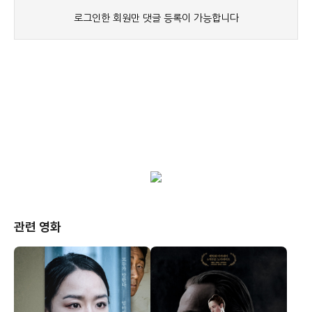
관련 영화