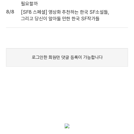
필요할까
8/8
[SF8 스페셜] 영상화 추천하는 한국 SF소설들,
그리고 당신이 알아둘 만한 한국 SF작가들