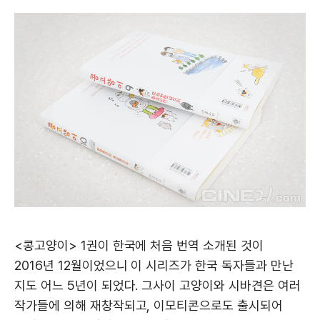
<콩고양이> 1권이 한국에 처음 번역 소개된 것이
2016년 12월이었으니 이 시리즈가 한국 독자들과 만난
지도 어느 5년이 되었다. 그사이 고양이와 시바견은 여러
작가들에 의해 재창작되고, 이모티콘으로도 출시되어