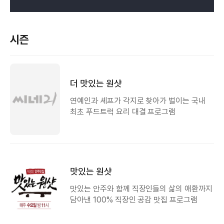
시즌
더 맛있는 원샷
연예인과 셰프가 각지로 찾아가 벌이는 국내
최초 푸드트럭 요리 대결 프로그램
맛있는 원샷
맛있는 안주와 함께 직장인들의 삶의 애환까지
담아낸 100% 직장인 공감 맛집 프로그램