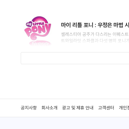
마이 리틀 포니 : 우정은 마법 
셀레스티아 공주가 다스리는 이퀘스트리
트와일라잇 스파클과 다섯 명의 포니가
마이 리틀 포니 : 우정은 마법 시
셀레스티아 공주가 다스리는 이퀘스트리
공지사항
회사소개
광고 및 제휴 안내
고객센터
개인
트와일라잇 스파클과 다섯 명의 포니가