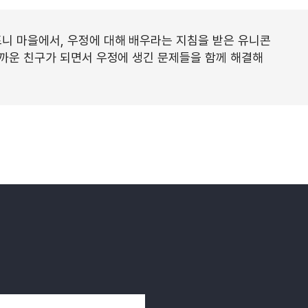
니 마을에서, 우정에 대해 배우라는 지침을 받은 유니콘
까운 친구가 되면서 우정에 생긴 문제들을 함께 해결해