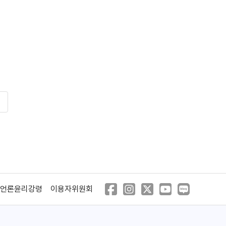
언론윤리강령
이용자위원회