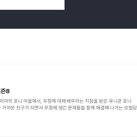
시즌8
아의 포니 마을에서, 우정에 대해 배우라는 지침을 받은 유니콘 포니
 가까운 친구가 되면서 우정에 생긴 문제들을 함께 해결해 나가는 모험담