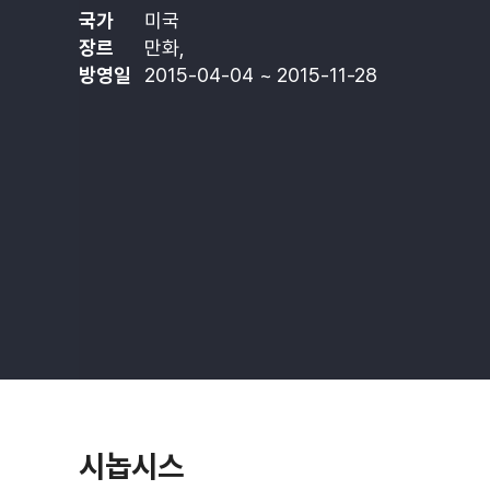
국가
미국
장르
만화,
방영일
2015-04-04 ~ 2015-11-28
시놉시스