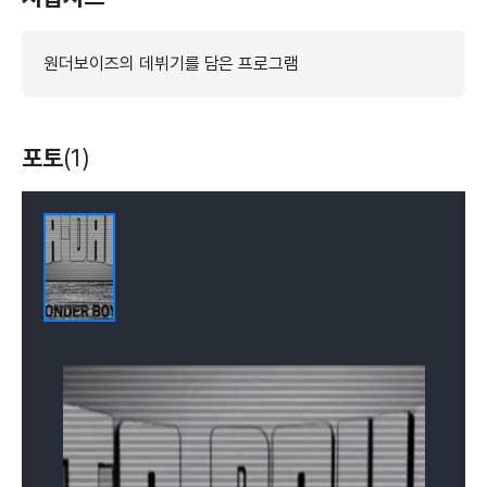
원더보이즈의 데뷔기를 담은 프로그램
포토
(1)