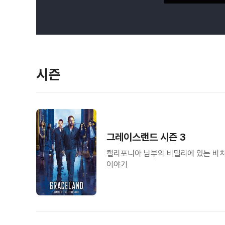
시즌
그레이스랜드 시즌 3
캘리포니아 남부의 비밀리에 있는 비치
이야기