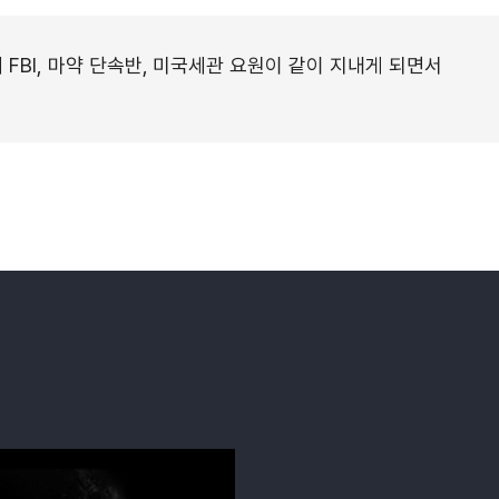
BI, 마약 단속반, 미국세관 요원이 같이 지내게 되면서