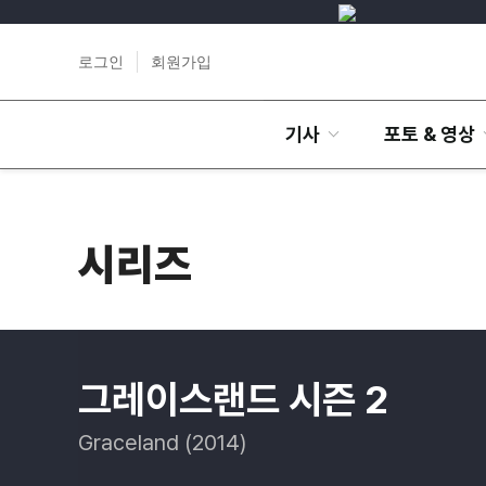
로그인
회원가입
기사
포토 & 영상
시리즈
그레이스랜드 시즌 2
Graceland (2014)