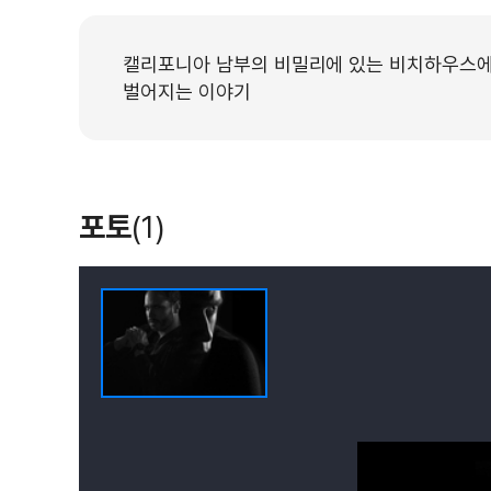
캘리포니아 남부의 비밀리에 있는 비치하우스에 F
벌어지는 이야기
포토
(1)