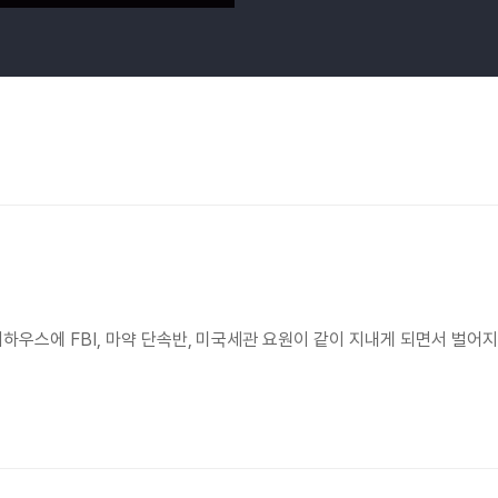
하우스에 FBI, 마약 단속반, 미국세관 요원이 같이 지내게 되면서 벌어