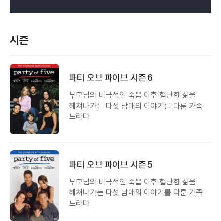
시즌
파티 오브 파이브 시즌 6
부모님의 비극적인 죽음 이후 험난한 삶을
헤쳐나가는 다섯 남매의 이야기를 다룬 가족
드라마
파티 오브 파이브 시즌 5
부모님의 비극적인 죽음 이후 험난한 삶을
헤쳐나가는 다섯 남매의 이야기를 다룬 가족
드라마