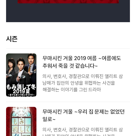
시즌
무마시킨 겨울 2019 여름 ~여름에도
추워서 죽을 것 같습니다~
의사, 변호사, 경찰관으로 이뤄진 엘리트 삼
남매가 집안의 안녕을 위협하는 사건을
해결하는 이야기를 그린 드라마
무마시킨 겨울 ~우리 집 문제는 없었던
일로~
의사, 변호사, 경찰관으로 이뤄진 엘리트 삼