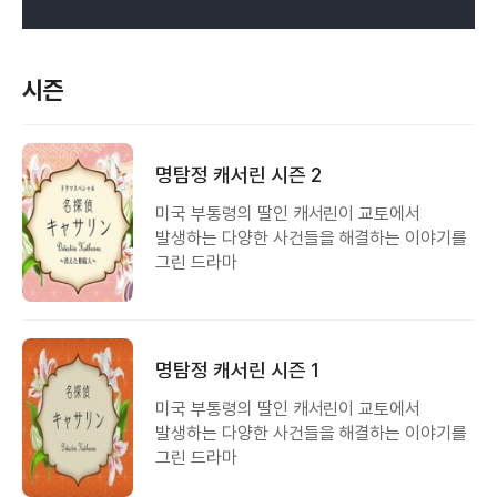
시즌
명탐정 캐서린 시즌 2
미국 부통령의 딸인 캐서린이 교토에서
발생하는 다양한 사건들을 해결하는 이야기를
그린 드라마
명탐정 캐서린 시즌 1
미국 부통령의 딸인 캐서린이 교토에서
발생하는 다양한 사건들을 해결하는 이야기를
그린 드라마