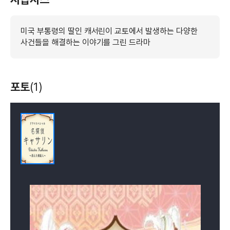
미국 부통령의 딸인 캐서린이 교토에서 발생하는 다양한
사건들을 해결하는 이야기를 그린 드라마
포토
(1)