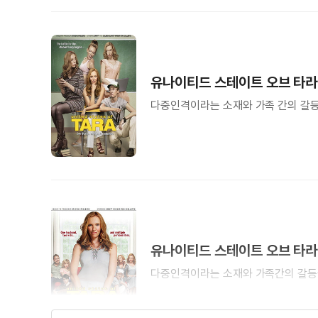
유나이티드 스테이트 오브 타라 
다중인격이라는 소재와 가족 간의 갈
유나이티드 스테이트 오브 타라 
다중인격이라는 소재와 가족간의 갈등