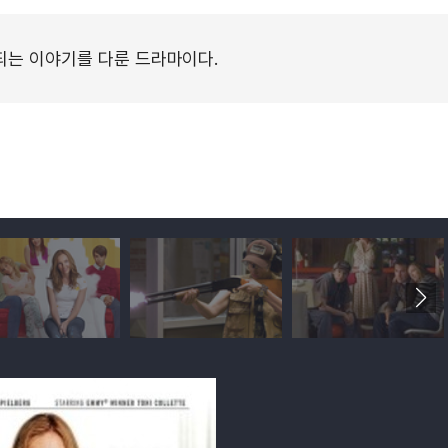
되는 이야기를 다룬 드라마이다.