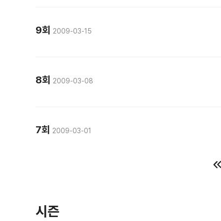
9회
2009-03-15
8회
2009-03-08
7회
2009-03-01
시즌