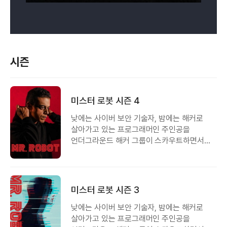
시즌
미스터 로봇 시즌 4
낮에는 사이버 보안 기술자, 밤에는 해커로
살아가고 있는 프로그래머인 주인공을
언더그라운드 해커 그룹이 스카우트하면서
생기는 이야기
미스터 로봇 시즌 3
낮에는 사이버 보안 기술자, 밤에는 해커로
살아가고 있는 프로그래머인 주인공을