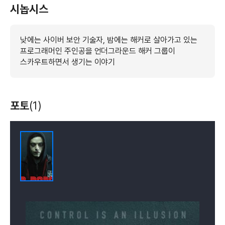
시놉시스
낮에는 사이버 보안 기술자, 밤에는 해커로 살아가고 있는
프로그래머인 주인공을 언더그라운드 해커 그룹이
스카우트하면서 생기는 이야기
포토
(1)