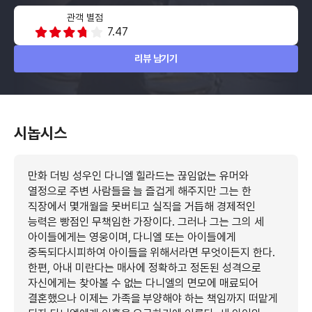
관객 별점
7.47
리뷰 남기기
시놉시스
만화 더빙 성우인 다니엘 힐라드는 끊임없는 유머와
열정으로 주변 사람들을 늘 즐겁게 해주지만 그는 한
직장에서 몇개월을 못버티고 실직을 거듭해 경제적인
능력은 빵점인 무책임한 가장이다. 그러나 그는 그의 세
아이들에게는 영웅이며, 다니엘 또는 아이들에게
중독되다시피하여 아이들을 위해서라면 무엇이든지 한다.
한편, 아내 미란다는 매사에 정확하고 정돈된 성격으로
자신에게는 찾아볼 수 없는 다니엘의 면모에 매료되어
결혼했으나 이제는 가족을 부양해야 하는 책임까지 떠맡게