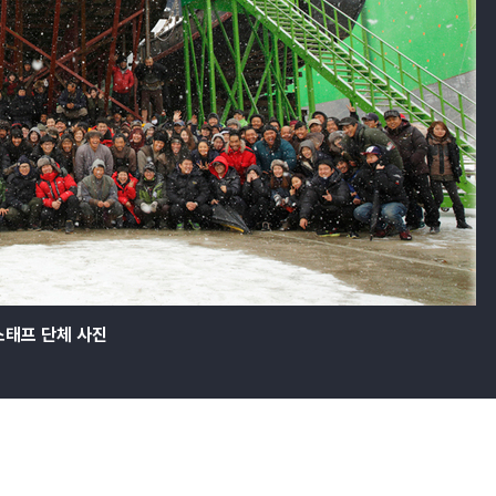
스태프 단체 사진