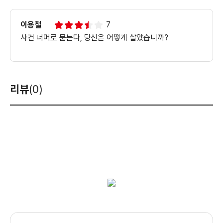
이용철
7
사건 너머로 묻는다, 당신은 어떻게 살았습니까?
리뷰
(0)