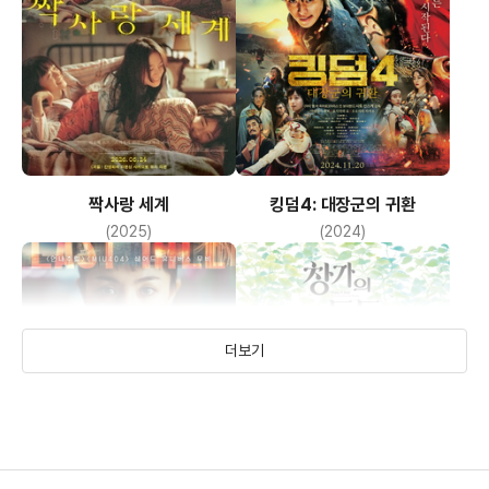
짝사랑 세계
킹덤4: 대장군의 귀환
(2025)
(2024)
더보기