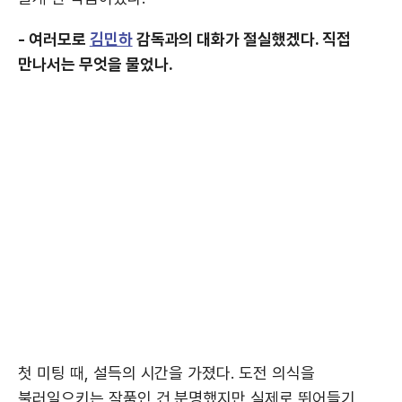
- 여러모로
김민하
감독과의 대화가 절실했겠다. 직접
만나서는 무엇을 물었나.
첫 미팅 때, 설득의 시간을 가졌다. 도전 의식을
불러일으키는 작품인 건 분명했지만 실제로 뛰어들기