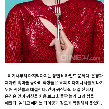
- 여기서부터 마지막까지는 장면 비하인드 문제다. 은경과
제자인 흑마술 동아리 학생들은 요괴 이다이나시를 만나기
위해 귀신들과 대결한다. 언어 귀신과의 대결 신에서
은경은 언어 귀신을 처음 보고 화들짝 놀라 그의 뺨을
때린다. 놀라고 때리는 타이밍과 강도가 탁월해서 웃었다.