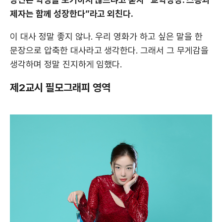
제자는 함께 성장한다”라고 외친다.
이 대사 정말 좋지 않나. 우리 영화가 하고 싶은 말을 한
문장으로 압축한 대사라고 생각한다. 그래서 그 무게감을
생각하며 정말 진지하게 임했다.
제2교시 필모그래피 영역