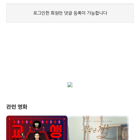
관련 영화