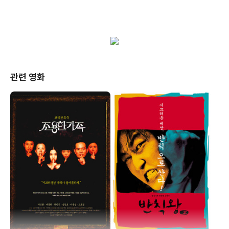
관련 영화